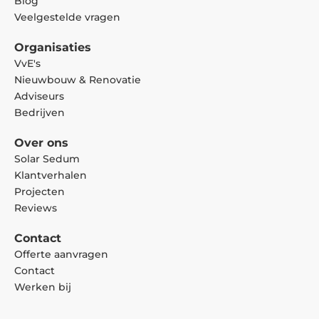
Blog
Veelgestelde vragen
Organisaties
VvE's
Nieuwbouw & Renovatie
Adviseurs
Bedrijven
Over ons
Solar Sedum
Klantverhalen
Projecten
Reviews
Contact
Offerte aanvragen
Contact
Werken bij