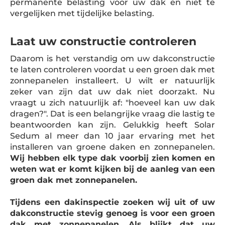
permanente belasting voor uw dak en niet te
vergelijken met tijdelijke belasting.
Laat uw constructie controleren
Daarom is het verstandig om uw dakconstructie
te laten controleren voordat u een groen dak met
zonnepanelen installeert. U wilt er natuurlijk
zeker van zijn dat uw dak niet doorzakt. Nu
vraagt u zich natuurlijk af: "hoeveel kan uw dak
dragen?". Dat is een belangrijke vraag die lastig te
beantwoorden kan zijn. Gelukkig heeft Solar
Sedum al meer dan 10 jaar ervaring met het
installeren van groene daken en zonnepanelen.
Wij hebben elk type dak voorbij zien komen en
weten wat er komt kijken bij de aanleg van een
groen dak met zonnepanelen.
Tijdens een dakinspectie zoeken wij uit of uw
dakconstructie stevig genoeg is voor een groen
dak met zonnepanelen. Als blijkt dat uw