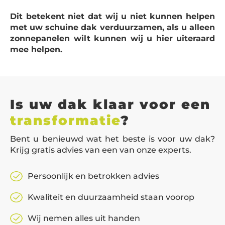
Dit betekent niet dat wij u niet kunnen helpen
met uw schuine dak verduurzamen, als u alleen
zonnepanelen wilt kunnen wij u hier uiteraard
mee helpen.
Is uw dak klaar voor een
transformatie
?
Bent u benieuwd wat het beste is voor uw dak?
Krijg gratis advies van een van onze experts.
Persoonlijk en betrokken advies
Kwaliteit en duurzaamheid staan voorop
Wij nemen alles uit handen