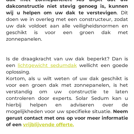
dakconstructie niet stevig genoeg is, kunnen
wij u helpen om uw dak te verstevigen
. Dit
doen we in overleg met een constructeur, zodat
uw dak voldoet aan alle veiligheidsnormen en
geschikt is voor een groen dak met
zonnepanelen.
Is de draagkracht van uw dak beperkt? Dan is
een
lichtgewicht sedumdak
wellicht een goede
oplossing.
Kortom, als u wilt weten of uw dak geschikt is
voor een groen dak met zonnepanelen, is het
verstandig om uw constructie te laten
controleren door experts. Solar Sedum kan u
hierbij helpen en adviseren over de
mogelijkheden voor uw specifieke situatie.
Neem
gerust contact met ons op voor meer informatie
of een
vrijblijvende offerte.