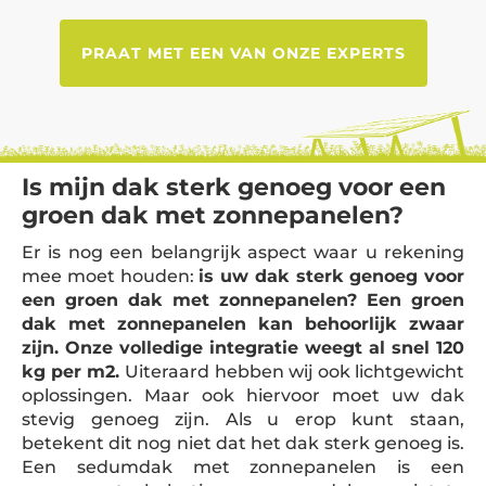
PRAAT MET EEN VAN ONZE EXPERTS
Is mijn dak sterk genoeg voor een
groen dak met zonnepanelen?
Er is nog een belangrijk aspect waar u rekening
mee moet houden:
is uw dak sterk genoeg voor
een groen dak met zonnepanelen? Een groen
dak met zonnepanelen kan behoorlijk zwaar
zijn. Onze volledige integratie weegt al snel 120
kg per m2.
Uiteraard hebben wij ook lichtgewicht
oplossingen. Maar ook hiervoor moet uw dak
stevig genoeg zijn. Als u erop kunt staan,
betekent dit nog niet dat het dak sterk genoeg is.
Een sedumdak met zonnepanelen is een