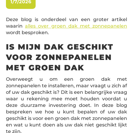
1/7/2026
Deze blog is onderdeel van een groter artikel
waarin
alles over groen dak met zonnepanelen
wordt besproken.
IS MIJN DAK GESCHIKT
VOOR ZONNEPANELEN
MET GROEN DAK
Overweegt u om een groen dak met
zonnepanelen te installeren, maar vraagt u zich af
of uw dak geschikt is? Dit is een belangrijke vraag
waar u rekening mee moet houden voordat u
deze duurzame investering doet. In deze blog
bespreken we hoe u kunt bepalen of uw dak
geschikt is voor een groen dak met zonnepanelen
en wat u kunt doen als uw dak niet geschikt lijkt
te zijn.