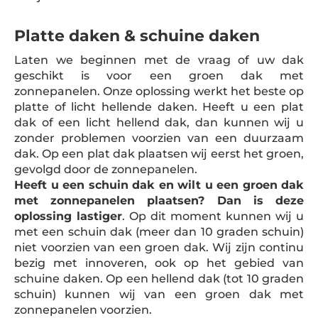
Platte daken & schuine daken
Laten we beginnen met de vraag of uw dak
geschikt is voor een groen dak met
zonnepanelen. Onze oplossing werkt het beste op
platte of licht hellende daken. Heeft u een plat
dak of een licht hellend dak, dan kunnen wij u
zonder problemen voorzien van een duurzaam
dak. Op een plat dak plaatsen wij eerst het groen,
gevolgd door de zonnepanelen.
Heeft u een schuin dak en wilt u een groen dak
met zonnepanelen plaatsen? Dan is deze
oplossing lastiger
. Op dit moment kunnen wij u
met een schuin dak (meer dan 10 graden schuin)
niet voorzien van een groen dak. Wij zijn continu
bezig met innoveren, ook op het gebied van
schuine daken. Op een hellend dak (tot 10 graden
schuin) kunnen wij van een groen dak met
zonnepanelen voorzien.