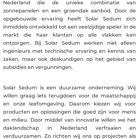
Nederland die de unieke combinatie van
zonnepanelen en een groendak aanbod. Door de
opgebouwde ervaring heeft Solar Sedum zich
inmiddels ontwikkeld tot een veelzijdige speler in de
markt die haar klanten op alle vlakken kan
ontzorgen. Bij Solar Sedum werken niet alleen
ingenieurs met technische ervaring en kennis van
zaken, maar ook deskundigen op het gebied van
subsidies en vergunningen.
Solar Sedum is een duurzame onderneming. Wij
willen graag iets terugdoen voor de maatschappij
en onze leefomgeving. Daarom kiezen wij voor
producten en oplossingen die goed zijn voor mens
en milieu. Door middel van innovatie willen we het
daklandschap in Nederland verfraaien en
verduurzamen. Zo richten wij ons op projecten als