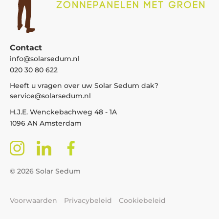
Contact
info@solarsedum.nl
020 30 80 622
Heeft u vragen over uw Solar Sedum dak?
service@solarsedum.nl
H.J.E. Wenckebachweg 48 - 1A
1096 AN Amsterdam
© 2026 Solar Sedum
Voorwaarden
Privacybeleid
Cookiebeleid