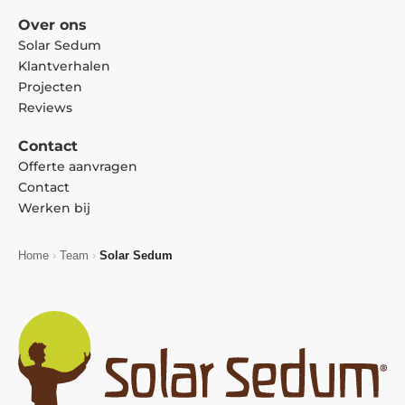
Over ons
Solar Sedum
Klantverhalen
Projecten
Reviews
Contact
Offerte aanvragen
Contact
Werken bij
Home
›
Team
›
Solar Sedum