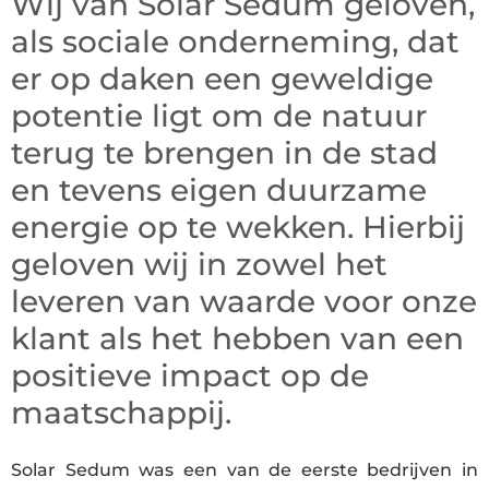
Wij van Solar Sedum geloven,
als sociale onderneming, dat
er op daken een geweldige
potentie ligt om de natuur
terug te brengen in de stad
en tevens eigen duurzame
energie op te wekken. Hierbij
geloven wij in zowel het
leveren van waarde voor onze
klant als het hebben van een
positieve impact op de
maatschappij.
Solar Sedum was een van de eerste bedrijven in