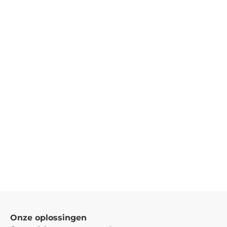
Onze oplossingen