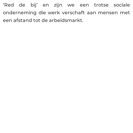
‘Red de bij’ en zijn we een trotse sociale
onderneming die werk verschaft aan mensen met
een afstand tot de arbeidsmarkt.