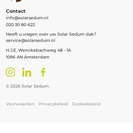
Contact
info@solarsedum.nl
020 30 80 622
Heeft u vragen over uw Solar Sedum dak?
service@solarsedum.nl
H.J.E. Wenckebachweg 48 - 1A
1096 AN Amsterdam
© 2026 Solar Sedum
Voorwaarden
Privacybeleid
Cookiebeleid