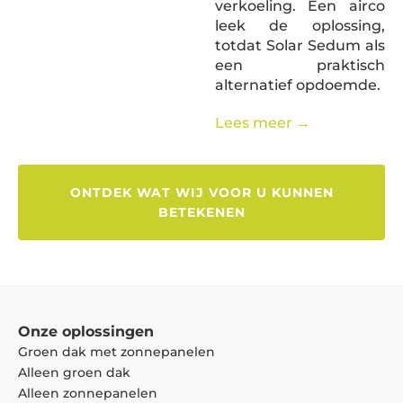
verkoeling. Een airco
leek de oplossing,
totdat Solar Sedum als
een praktisch
alternatief opdoemde.
Lees meer
→
ONTDEK WAT WIJ VOOR U KUNNEN
BETEKENEN
Onze oplossingen
Groen dak met zonnepanelen
Alleen groen dak
Alleen zonnepanelen