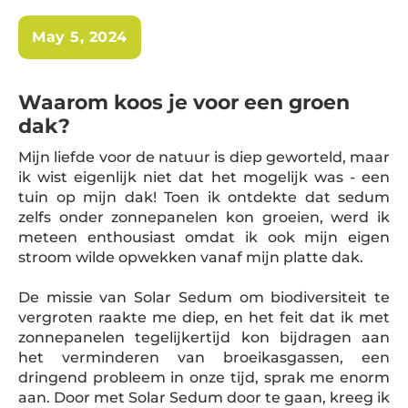
May 5, 2024
Waarom koos je voor een groen
dak?
Mijn liefde voor de natuur is diep geworteld, maar
ik wist eigenlijk niet dat het mogelijk was - een
tuin op mijn dak! Toen ik ontdekte dat sedum
zelfs onder zonnepanelen kon groeien, werd ik
meteen enthousiast omdat ik ook mijn eigen
stroom wilde opwekken vanaf mijn platte dak.
De missie van Solar Sedum om biodiversiteit te
vergroten raakte me diep, en het feit dat ik met
zonnepanelen tegelijkertijd kon bijdragen aan
het verminderen van broeikasgassen, een
dringend probleem in onze tijd, sprak me enorm
aan. Door met Solar Sedum door te gaan, kreeg ik