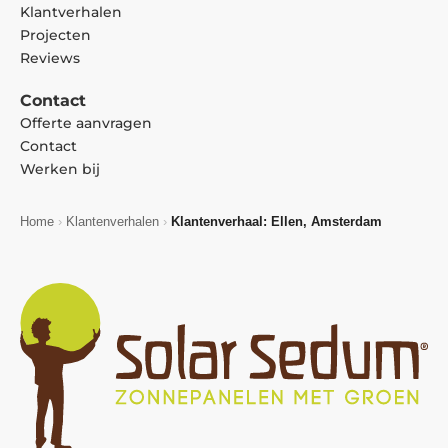
Klantverhalen
Projecten
Reviews
Contact
Offerte aanvragen
Contact
Werken bij
Home
›
Klantenverhalen
›
Klantenverhaal: Ellen, Amsterdam