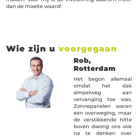
dan de moeite waard!
Wie zijn u
voorgegaan
Rob,
Rotterdam
Het begon allemaal
omdat het dak
simpelweg aan
vervanging toe was.
Zonnepanelen waren
een overweging, maar
de verstikkende hitte
boven dwong ons ook
na te denken over