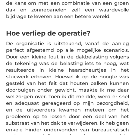
de kans om met een combinatie van een groen
dak en zonnepanelen zelf een waardevolle
bijdrage te leveren aan een betere wereld.
Hoe verliep de operatie?
De organisatie is uitstekend, vanaf de aanleg
perfect afgestemd op alle mogelijke scenario's.
Door een kleine fout in de dakbelasting volgens
de tekening was de belasting iets te hoog, wat
resulteerde in kleine haarscheurtjes in het
stucwerk erboven. Hoewel ik op de hoogte was
gesteld van het feit dat houten balken kunnen
doorbuigen onder gewicht, maakte ik me daar
wel zorgen over. Toen ik dit meldde, werd er snel
en adequaat gereageerd op mijn bezorgdheid,
en de uitvoerders kwamen meteen om het
probleem op te lossen door een deel van het
substraat van het dak te verwijderen. Ik heb geen
enkele hinder ondervonden van bureaucratisch