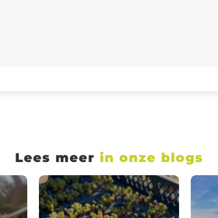
Lees meer
in onze blogs