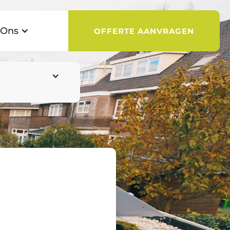
 Ons
OFFERTE AANVRAGEN