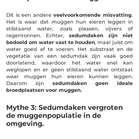
Dit is een andere
veelvoorkomende misvatting
.
Het is waar dat muggen hun eieren leggen in
stilstaand water, zoals plassen, vijvers of
regentonnen. Echter,
sedumdaken zijn niet
bedoeld om water vast te houden
, maar juist om
water goed af te voeren. Het substraat en de
vegetatie van een sedumdak zijn vaak goed
doorlatend, waardoor het water snel kan
weglopen en er geen stilstaand water ontstaat
waar muggen hun eieren kunnen leggen.
Daarom zijn
sedumdaken geen ideale
broedplaatsen voor muggen.
Mythe 3: Sedumdaken vergroten
de muggenpopulatie in de
omgeving.