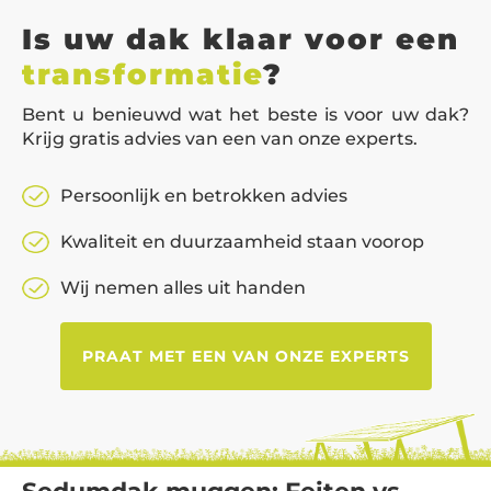
Is uw dak klaar voor een
transformatie
?
Bent u benieuwd wat het beste is voor uw dak?
Krijg gratis advies van een van onze experts.
Persoonlijk en betrokken advies
Kwaliteit en duurzaamheid staan voorop
Wij nemen alles uit handen
PRAAT MET EEN VAN ONZE EXPERTS