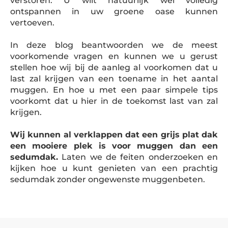
verstoren. U wilt natuurlijk wel volledig
ontspannen in uw groene oase kunnen
vertoeven.
In deze blog beantwoorden we de meest
voorkomende vragen en kunnen we u gerust
stellen hoe wij bij de aanleg al voorkomen dat u
last zal krijgen van een toename in het aantal
muggen. En hoe u met een paar simpele tips
voorkomt dat u hier in de toekomst last van zal
krijgen.
Wij kunnen al verklappen dat een grijs plat dak
een mooiere plek is voor muggen dan een
sedumdak.
Laten we de feiten onderzoeken en
kijken hoe u kunt genieten van een prachtig
sedumdak zonder ongewenste muggenbeten.