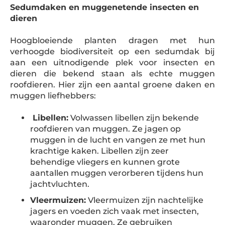
Sedumdaken en muggenetende insecten en
dieren
Hoogbloeiende planten dragen met hun
verhoogde biodiversiteit op een sedumdak bij
aan een uitnodigende plek voor insecten en
dieren die bekend staan als echte muggen
roofdieren. Hier zijn een aantal groene daken en
muggen liefhebbers:
Libellen:
Volwassen libellen zijn bekende
roofdieren van muggen. Ze jagen op
muggen in de lucht en vangen ze met hun
krachtige kaken. Libellen zijn zeer
behendige vliegers en kunnen grote
aantallen muggen verorberen tijdens hun
jachtvluchten.
Vleermuizen:
Vleermuizen zijn nachtelijke
jagers en voeden zich vaak met insecten,
waaronder muggen. Ze gebruiken