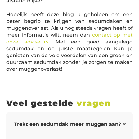
afstand blijven.
Hopelijk heeft deze blog u geholpen om een
beter begrip te krijgen van sedumdaken en
muggenoverlast. Als u nog steeds vragen heeft of
meer informatie wilt, neem dan
contact op met
onze adviseurs
. Met een goed aangelegd
sedumdak en de juiste maatregelen kun je
genieten van de vele voordelen van een groen en
duurzaam sedumdak zonder je zorgen te maken
over muggenoverlast!
Veel gestelde
vragen
 Trekt een sedumdak meer muggen aan?