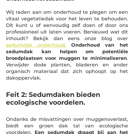
Wij raden aan om onderhoud te plegen om een
vitaal vegetatiedak voor het leven te behouden.
Dit kunt u of eenvoudig zelf doen of door ons
professioneel uit laten voeren. Benieuwd wat dit
inhoudt? Bekijk dan eens onze blog over
sedumdak onderhoud.
Onderhoud van het
sedumdak kan helpen om potentiële
broedplaatsen voor muggen te minimaliseren
.
Verwijder dode planten, bladeren en ander
organisch materiaal dat zich ophoopt op het
dakoppervlak.
Feit 2: Sedumdaken bieden
ecologische voordelen.
Ondanks de misvattingen over muggenoverlast,
biedt een groen dak tal van ecologische
voordelen.
Een sedumdak draagt bij aan het