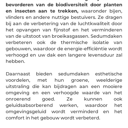
bevorderen van de biodiversiteit door planten
en insecten aan te trekken,
waaronder bijen,
vlinders en andere nuttige bestuivers. Ze dragen
bij aan de verbetering van de luchtkwaliteit door
het opvangen van fijnstof en het verminderen
van de uitstoot van broeikasgassen. Sedumdaken
verbeteren ook de thermische isolatie van
gebouwen, waardoor de energie-efficiëntie wordt
verhoogd en uw dak een langere levensduur zal
hebben.
Daarnaast bieden sedumdaken esthetische
voordelen, met hun groene, weelderige
uitstraling die kan bijdragen aan een mooiere
omgeving en een verhoogde waarde van het
onroerend goed. Ze kunnen ook
geluidsabsorberend werken, waardoor het
omgevingsgeluid wordt verminderd en het
comfort in het gebouw wordt verbeterd.