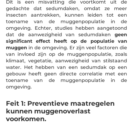
Dit is een misvatting die voortkomt uit de
gedachte dat sedumdaken, omdat ze meer
insecten aantrekken, kunnen leiden tot een
toename van de muggenpopulatie in de
omgeving. Echter, studies hebben aangetoond
dat de aanwezigheid van sedumdaken
geen
significant effect heeft op de populatie van
muggen
in de omgeving. Er zijn veel factoren die
van invloed zijn op de muggenpopulatie, zoals
klimaat, vegetatie, aanwezigheid van stilstaand
water. Het hebben van een sedumdak op een
gebouw heeft geen directe correlatie met een
toename van de muggenpopulatie in de
omgeving.
Feit 1: Preventieve maatregelen
kunnen muggenoverlast
voorkomen.