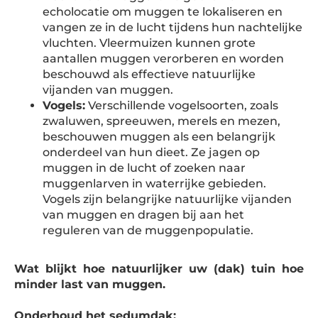
echolocatie om muggen te lokaliseren en
vangen ze in de lucht tijdens hun nachtelijke
vluchten. Vleermuizen kunnen grote
aantallen muggen verorberen en worden
beschouwd als effectieve natuurlijke
vijanden van muggen.
Vogels:
Verschillende vogelsoorten, zoals
zwaluwen, spreeuwen, merels en mezen,
beschouwen muggen als een belangrijk
onderdeel van hun dieet. Ze jagen op
muggen in de lucht of zoeken naar
muggenlarven in waterrijke gebieden.
Vogels zijn belangrijke natuurlijke vijanden
van muggen en dragen bij aan het
reguleren van de muggenpopulatie.
Wat blijkt hoe natuurlijker uw (dak) tuin hoe
minder last van muggen.
Onderhoud het sedumdak: