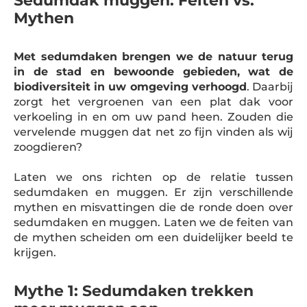
Sedumdak muggen: Feiten vs.
Mythen
Met sedumdaken brengen we de natuur terug
in de stad en bewoonde gebieden, wat de
biodiversiteit in uw omgeving verhoogd
. Daarbij
zorgt het vergroenen van een plat dak voor
verkoeling in en om uw pand heen. Zouden die
vervelende muggen dat net zo fijn vinden als wij
zoogdieren?
Laten we ons richten op de relatie tussen
sedumdaken en muggen. Er zijn verschillende
mythen en misvattingen die de ronde doen over
sedumdaken en muggen. Laten we de feiten van
de mythen scheiden om een duidelijker beeld te
krijgen.
Mythe 1: Sedumdaken trekken