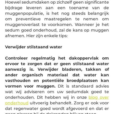
Hoewel sedumdaken op zichzelf geen significante
bijdrage leveren aan een toename van de
muggenpopulatie, is het nog steeds belangrijk
om preventieve maatregelen te nemen om
muggenoverlast te voorkomen. Wanneer je het
sedum goed onderhoud, zal de kans op muggen
afnemen. Hier zijn enkele tips:
Verwijder stilstaand water
Controleer regelmatig het dakoppervlak om
ervoor te zorgen dat er geen stilstaand water
aanwezig is. Verwijder bladeren, takken of
ander organisch materiaal dat water kan
vasthouden en potentiële broedplaatsen kan
vormen voor muggen.
Dit is standaard advies
wat wij adviseren om uw sedumdak goed te
onderhouden. Dit hebben wij in onze
blog over
onderhoud
uitvoerig behandelt. Zorg er ook voor
dat regenwater goed wordt afgevoerd en dat er