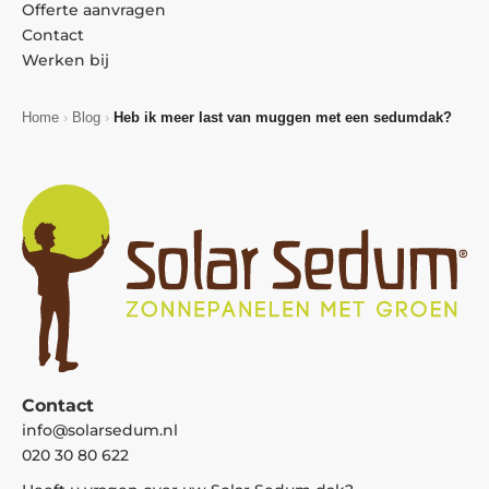
Offerte aanvragen
Contact
Werken bij
Home
›
Blog
›
Heb ik meer last van muggen met een sedumdak?
Contact
info@solarsedum.nl
020 30 80 622