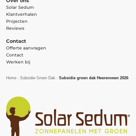
Over ons
Solar Sedum
Klantverhalen
Projecten
Reviews
Contact
Offerte aanvragen
Contact
Werken bij
Home
›
Subsidie Groen Dak
›
Subsidie groen dak Heerenveen 2026