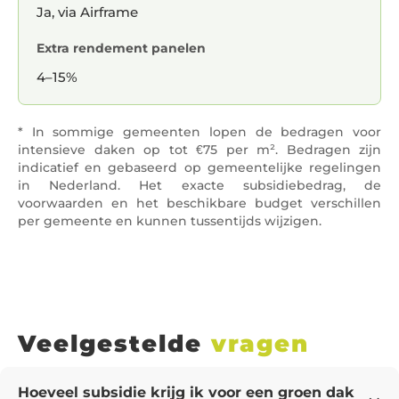
Ja, via Airframe
Extra rendement panelen
4–15%
* In sommige gemeenten lopen de bedragen voor
intensieve daken op tot €75 per m². Bedragen zijn
indicatief en gebaseerd op gemeentelijke regelingen
in Nederland. Het exacte subsidiebedrag, de
voorwaarden en het beschikbare budget verschillen
per gemeente en kunnen tussentijds wijzigen.
Veelgestelde
vragen
Hoeveel subsidie krijg ik voor een groen dak 