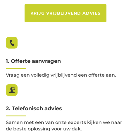
KRIJG VRIJBLIJVEND ADVIES
1. Offerte aanvragen
Vraag een volledig vrijblijvend een offerte aan.
2. Telefonisch advies
Samen met een van onze experts kijken we naar
de beste oplossing voor uw dak.