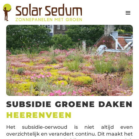
SUBSIDIE GROENE DAKEN
HEERENVEEN
Het subsidie-oerwoud is niet altijd even
overzichtelijk en verandert continu. Dit maakt het