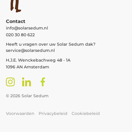
Contact
info@solarsedum.nl
020 30 80 622
Heeft u vragen over uw Solar Sedum dak?
service@solarsedum.nl
H.J.E. Wenckebachweg 48 - 1A
1096 AN Amsterdam
© 2026 Solar Sedum
Voorwaarden
Privacybeleid
Cookiebeleid