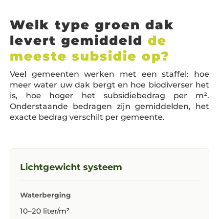
Welk type groen dak
levert gemiddeld
de
meeste subsidie op?
Veel gemeenten werken met een staffel: hoe
meer water uw dak bergt en hoe biodiverser het
is, hoe hoger het subsidiebedrag per m².
Onderstaande bedragen zijn gemiddelden, het
exacte bedrag verschilt per gemeente.
Lichtgewicht systeem
Waterberging
10–20 liter/m²