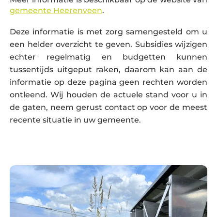
gemeente Heerenveen
.
Deze informatie is met zorg samengesteld om u
een helder overzicht te geven. Subsidies wijzigen
echter regelmatig en budgetten kunnen
tussentijds uitgeput raken, daarom kan aan de
informatie op deze pagina geen rechten worden
ontleend. Wij houden de actuele stand voor u in
de gaten, neem gerust contact op voor de meest
recente situatie in uw gemeente.