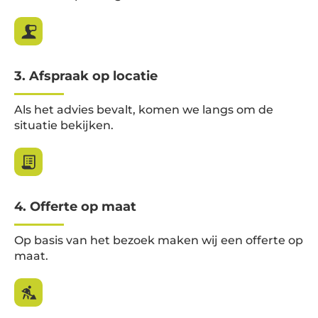
3. Afspraak op locatie
Als het advies bevalt, komen we langs om de
situatie bekijken.
4. Offerte op maat
Op basis van het bezoek maken wij een offerte op
maat.