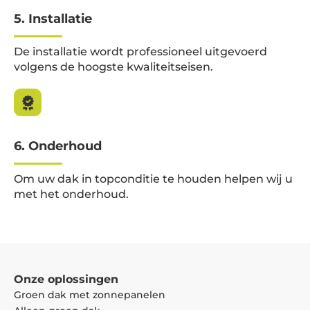
5. Installatie
De installatie wordt professioneel uitgevoerd
volgens de hoogste kwaliteitseisen.
6. Onderhoud
Om uw dak in topconditie te houden helpen wij u
met het onderhoud.
Onze oplossingen
Groen dak met zonnepanelen