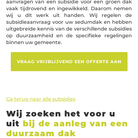
aanvragen van een subsidie voor een groen dak
vaak tijdrovend en ingewikkeld. Daarom nemen
wij u dit werk uit handen. Wij regelen de
subsidieaanvraag voor uw sedumdak en hebben
uitgebreide kennis van de verschillende subsidies
op duurzaamheid en de specifieke regelingen
binnen uw gemeente.
VRAAG VRIJBLIJVEND EEN OFFERTE AAN
Ga terug naar alle subsidies
Wij zoeken het voor u
uit
bij de aanleg van een
duurzaam dak