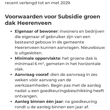
recent verlengd tot en met 2029.
Voorwaarden voor Subsidie groen
dak Heerenveen
Eigenaar of bewoner
: inwoners en bedrijven
die eigenaar of gebruiker zijn van een
bestaand gebouw in de gemeente
Heerenveen kunnen aanvragen. Nieuwbouw
is uitgesloten.
Minimale oppervlakte
: het groene dak is
minimaal 6 m², gemeten in het horizontale
vlak.
Aanvraag vooraf
: dien de aanvraag in zes
weken vóór aanvang van de
werkzaamheden. Begin pas met de aanleg
nadat u een goedkeuringsbeschikking heeft
ontvangen.
Aanleg binnen één jaar
: na goedkeuring
rondt u de aanleg binnen een jaar af.