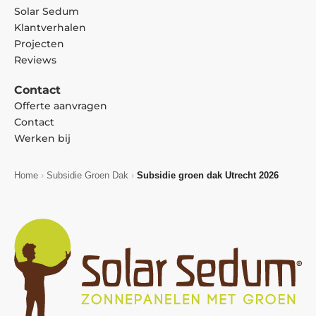
Solar Sedum
Klantverhalen
Projecten
Reviews
Contact
Offerte aanvragen
Contact
Werken bij
Home
›
Subsidie Groen Dak
›
Subsidie groen dak Utrecht 2026