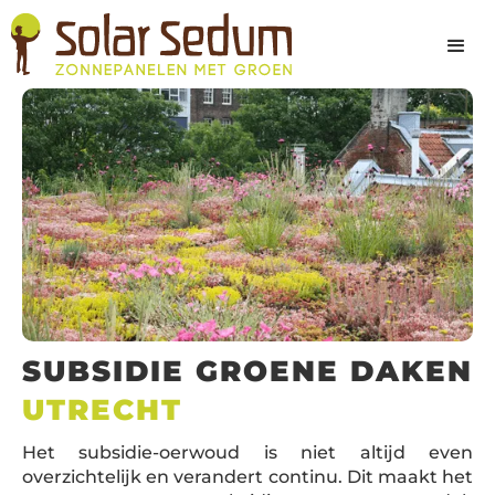
SUBSIDIE GROENE DAKEN
UTRECHT
Het subsidie-oerwoud is niet altijd even
overzichtelijk en verandert continu. Dit maakt het