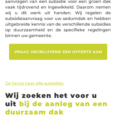
aanvragen van een subsidie voor een groen dak
vaak tijdrovend en ingewikkeld. Daarom nemen
wij u dit werk uit handen. Wij regelen de
subsidieaanvraag voor uw sedumdak en hebben
uitgebreide kennis van de verschillende subsidies
op duurzaamheid en de specifieke regelingen
binnen uw gemeente.
VRAAG VRIJBLIJVEND EEN OFFERTE AAN
Ga terug naar alle subsidies
Wij zoeken het voor u
uit
bij de aanleg van een
duurzaam dak