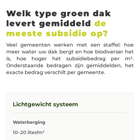
Welk type groen dak
levert gemiddeld
de
meeste subsidie op?
Veel gemeenten werken met een staffel: hoe
meer water uw dak bergt en hoe biodiverser het
is, hoe hoger het subsidiebedrag per m².
Onderstaande bedragen zijn gemiddelden, het
exacte bedrag verschilt per gemeente.
Lichtgewicht systeem
Waterberging
10–20 liter/m²