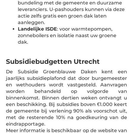
bundeling met de gemeente en duurzame
leveranciers. U-pashouders kunnen via deze
actie zelfs gratis een groen dak laten
aanleggen.
Landelijke ISDE
: voor warmtepompen,
zonneboilers en isolatie naast uw groene
dak.
Subsidiebudgetten Utrecht
De Subsidie Groenblauwe Daken kent een
jaarlijks subsidieplafond dat door burgemeester
en wethouders wordt vastgesteld. Aanvragen
worden behandeld op volgorde van
binnenkomst. Binnen dertien weken ontvangt u
een beschikking. Bij subsidies boven €1.000 keert
de gemeente bij verlening 90% als voorschot uit,
met de resterende 10% na goedkeuring van de
eindrapportage.
Meer informatie is beschikbaar op de website van