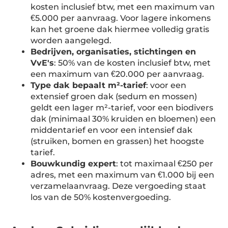
kosten inclusief btw, met een maximum van
€5.000 per aanvraag. Voor lagere inkomens
kan het groene dak hiermee volledig gratis
worden aangelegd.
Bedrijven, organisaties, stichtingen en
VvE's
: 50% van de kosten inclusief btw, met
een maximum van €20.000 per aanvraag.
Type dak bepaalt m²-tarief
: voor een
extensief groen dak (sedum en mossen)
geldt een lager m²-tarief, voor een biodivers
dak (minimaal 30% kruiden en bloemen) een
middentarief en voor een intensief dak
(struiken, bomen en grassen) het hoogste
tarief.
Bouwkundig expert
: tot maximaal €250 per
adres, met een maximum van €1.000 bij een
verzamelaanvraag. Deze vergoeding staat
los van de 50% kostenvergoeding.