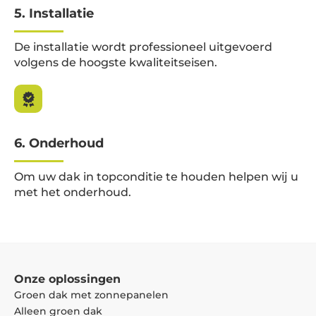
5. Installatie
De installatie wordt professioneel uitgevoerd
volgens de hoogste kwaliteitseisen.
6. Onderhoud
Om uw dak in topconditie te houden helpen wij u
met het onderhoud.
Onze oplossingen
Groen dak met zonnepanelen
Alleen groen dak