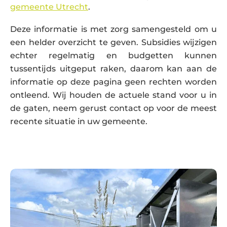
gemeente Utrecht
.
Deze informatie is met zorg samengesteld om u
een helder overzicht te geven. Subsidies wijzigen
echter regelmatig en budgetten kunnen
tussentijds uitgeput raken, daarom kan aan de
informatie op deze pagina geen rechten worden
ontleend. Wij houden de actuele stand voor u in
de gaten, neem gerust contact op voor de meest
recente situatie in uw gemeente.