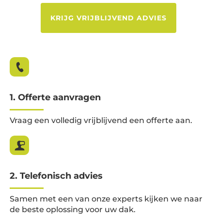
KRIJG VRIJBLIJVEND ADVIES
1. Offerte aanvragen
Vraag een volledig vrijblijvend een offerte aan.
2. Telefonisch advies
Samen met een van onze experts kijken we naar
de beste oplossing voor uw dak.