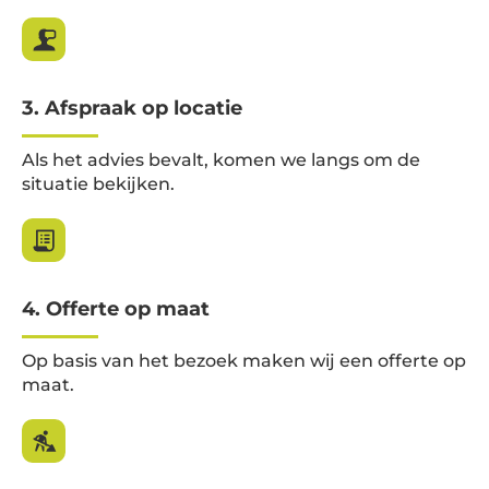
3. Afspraak op locatie
Als het advies bevalt, komen we langs om de
situatie bekijken.
4. Offerte op maat
Op basis van het bezoek maken wij een offerte op
maat.